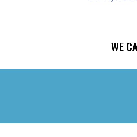
WE CA