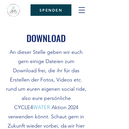
SPENDEN
DOWNLOAD
An dieser Stelle geben wir euch
gern einige Dateien zum
Download frei, die ihr für das
Erstellen der Fotos, Videos etc.
rund um euren eigenen social ride,
also eure persönliche
CYCLE4
WATER
Aktion 2024
verwenden könnt.
Schaut gern in
Zukunft wieder vorbei, da wir hier