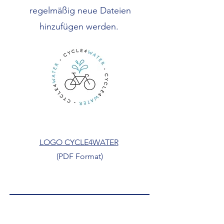
regelmäßig neue Dateien
hinzufügen werden.
LOGO CYCLE4WATER
(PDF Format)