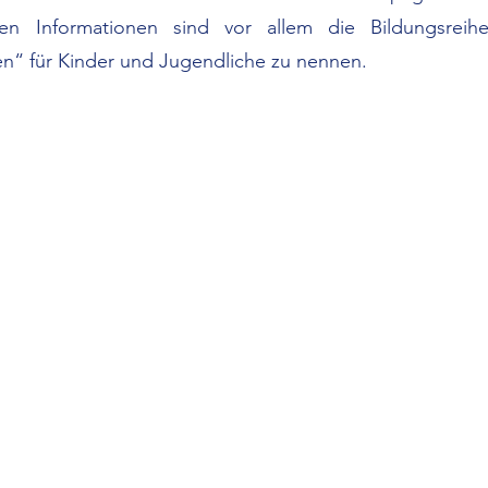
gen Informationen sind vor allem die Bildungsrei
“ für Kinder und Jugendliche zu nennen.