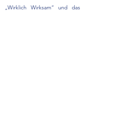
he „Wirklich Wirksam“ und das