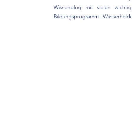
Wissenblog mit vielen wichti
Bildungsprogramm „Wasserhelden