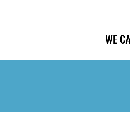
WE CA