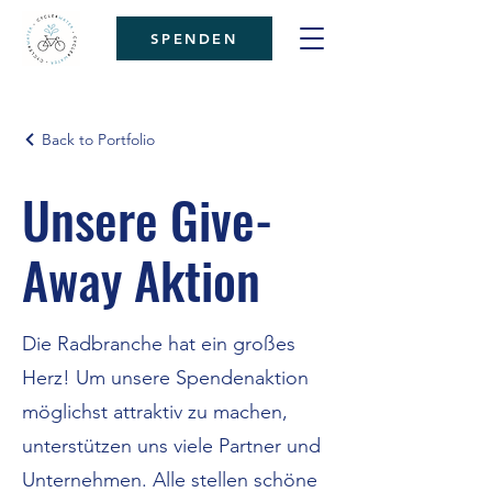
SPENDEN
Back to Portfolio
Unsere Give-
Away Aktion
Die Radbranche hat ein großes
Herz! Um unsere Spendenaktion
möglichst attraktiv zu machen,
unterstützen uns viele Partner und
Unternehmen. Alle stellen schöne