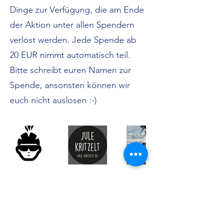
Dinge zur Verfügung, die am Ende
der Aktion unter allen Spendern
verlost werden. Jede Spende ab
20 EUR nimmt automatisch teil.
Bitte schreibt euren Namen zur
Spende, ansonsten können wir
euch nicht auslosen :-)