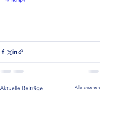
4/file.mp4
Alle ansehen
Aktuelle Beiträge