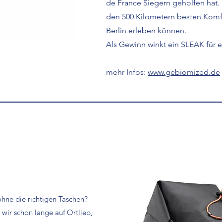
de France Siegern geholfen hat.
den 500 Kilometern besten Komfo
Berlin erleben können.
Als Gewinn winkt ein SLEAK für e
mehr Infos:
www.gebiomized.de
hne die richtigen Taschen?
wir schon lange auf Ortlieb,