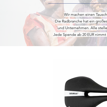
Wir machen einen Tausch
Die Radbranche hat ein großes
und Unternehmen. Alle stelle
Jede Spende ab 20 EUR nimmt au