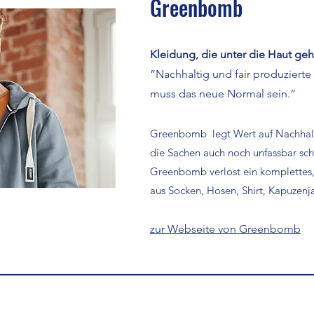
Greenbomb
Kleidung, die unter die Haut geh
”Nachhaltig und fair produzierte
muss das neue Normal sein.”
Greenbomb
legt Wert auf Nachhal
die Sachen auch noch unfassbar sch
Greenbomb verlost ein komplettes,
aus Socken, Hosen, Shirt, Kapuzen
zur Webseite von Greenbomb