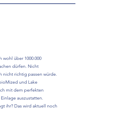
h wohl über 1000.000
chen dürfen. Nicht
nicht richtig passen würde.
bioMized und Lake
ch mit dem perfekten
Einlage auszustatten.
agt ihr? Das wird aktuell noch