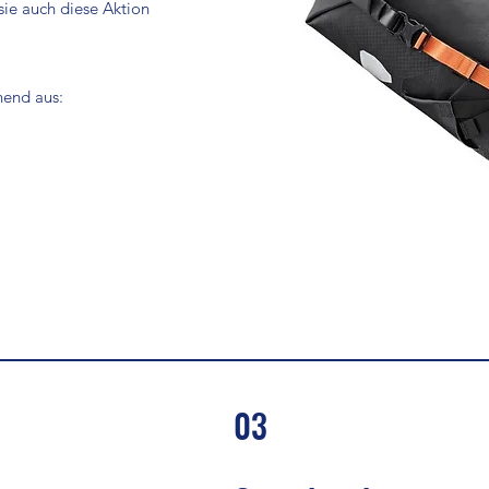
sie auch diese Aktion
ehend aus:
03