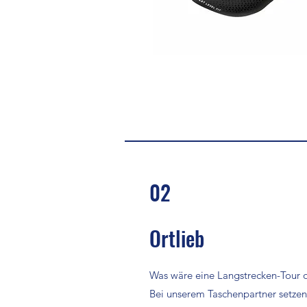
02
Ortlieb
Was wäre eine Langstrecken-Tour o
Bei unserem Taschenpartner setzen 